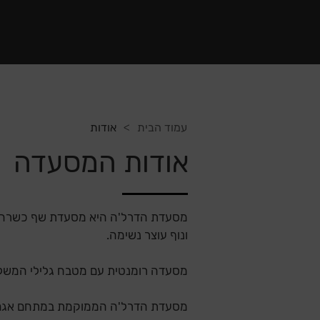
>
עמוד הבית
אודות
אודות המסעדה
מסעדת הדרל'ה היא מסעדת שף כשרה המ
ונוף עוצר נשימה.
מסעדה רומנטית עם מטבח גלילי המשלב ב
מסעדת הדרל'ה הממוקמת במתחם אגם המ