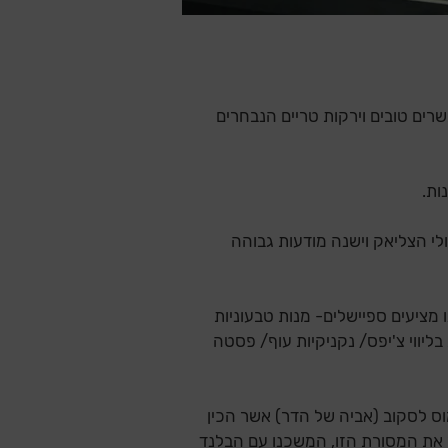
רים טובים וירקות טריים הנבחרים
ות.
י הצליאק וישנה מודעות גבוהה
מציעים ספיישלים- מנות טבעוניות
בליווי צ'יפס/ נקניקיות עוף/ פסטה
וס לסקוב (אביה של הדר) אשר הכין
שמר את המסורת הזו, המשכנו עם הבלנד