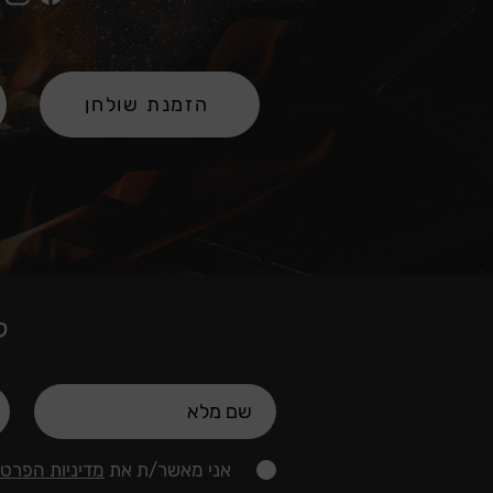
הזמנת שולחן
ל
אני מאשר/ת את
מדיניות הפרטי