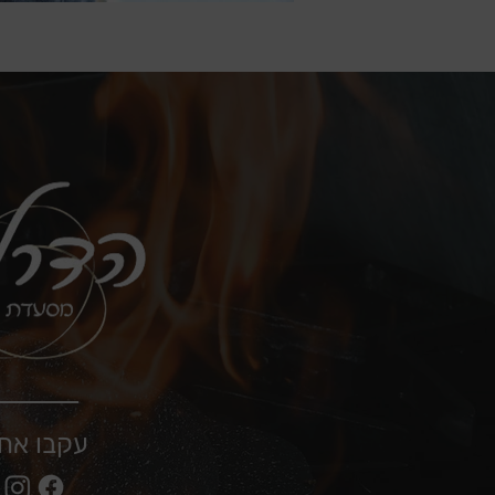
עקבו אחר