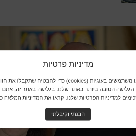
מדיניות פרטיות
אנו משתמשים בעוגיות (cookies) כדי להבטיח שתקבלו את חו
הגלישה הטובה ביותר באתר שלנו. בגלישה באתר זה, אתם
ימים למדיניות הפרטיות שלנו.
קראו את המדיניות המלאה כא
הבנתי וקיבלתי