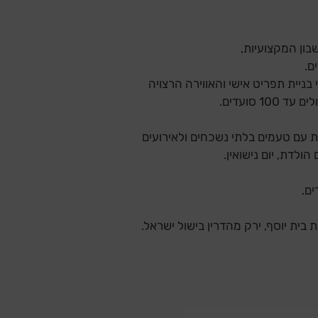
בון המקצועיות,
ם.
בניית תפריט אישי והאווירה הרצויה
 סועדים.
עם טעמים בלתי נשכחים ולאירועים
הולדת, יום נישואין.
בית יוסף, ירק מהדרין בישול ישראל.